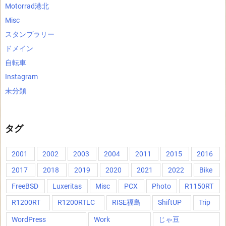
Motorrad港北
Misc
スタンプラリー
ドメイン
自転車
Instagram
未分類
タグ
2001
2002
2003
2004
2011
2015
2016
2017
2018
2019
2020
2021
2022
Bike
FreeBSD
Luxeritas
Misc
PCX
Photo
R1150RT
R1200RT
R1200RTLC
RISE福島
ShiftUP
Trip
WordPress
Work
じゃ豆