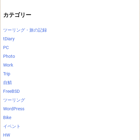
イ
ブ
カテゴリー
ツーリング・旅の記録
tDiary
PC
Photo
Work
Trip
自鯖
FreeBSD
ツーリング
WordPress
Bike
イベント
HW