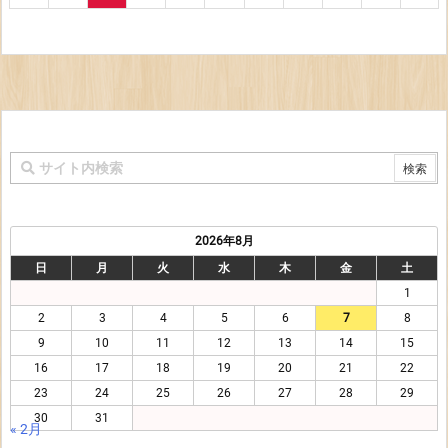
2026年8月
日
月
火
水
木
金
土
1
2
3
4
5
6
7
8
9
10
11
12
13
14
15
16
17
18
19
20
21
22
23
24
25
26
27
28
29
30
31
« 2月