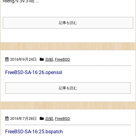
releng/9.39.3-RE ...
記事を読む
2016年9月24日
自鯖
,
FreeBSD
FreeBSD-SA-16:26.openssl
記事を読む
2016年7月28日
自鯖
,
FreeBSD
FreeBSD-SA-16:25.bspatch