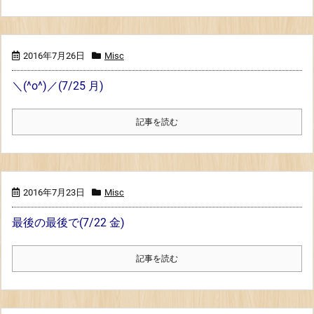
2016年7月26日
Misc
＼(^o^)／(7/25 月)
記事を読む
2016年7月23日
Misc
最後の最後で(7/22 金)
記事を読む