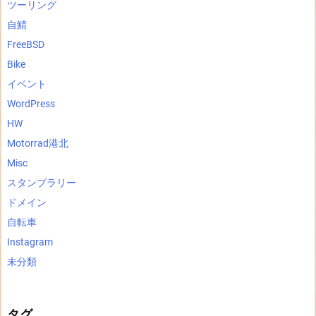
ツーリング
自鯖
FreeBSD
Bike
イベント
WordPress
HW
Motorrad港北
Misc
スタンプラリー
ドメイン
自転車
Instagram
未分類
タグ