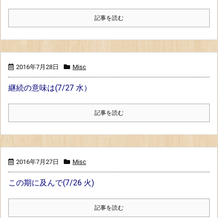
記事を読む
2016年7月28日
Misc
継続の意味は(7/27 水）
記事を読む
2016年7月27日
Misc
この期に及んで(7/26 火)
記事を読む