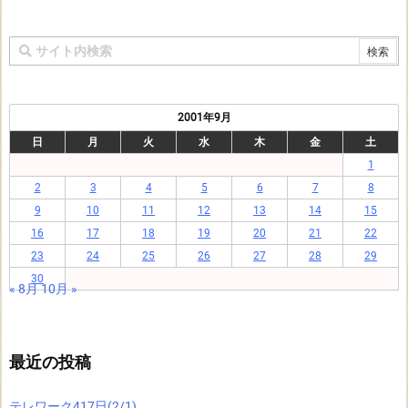
2001年9月
日
月
火
水
木
金
土
1
2
3
4
5
6
7
8
9
10
11
12
13
14
15
16
17
18
19
20
21
22
23
24
25
26
27
28
29
30
« 8月
10月 »
最近の投稿
テレワーク417日(2/1)