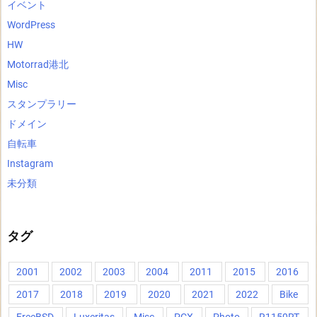
イベント
WordPress
HW
Motorrad港北
Misc
スタンプラリー
ドメイン
自転車
Instagram
未分類
タグ
2001
2002
2003
2004
2011
2015
2016
2017
2018
2019
2020
2021
2022
Bike
FreeBSD
Luxeritas
Misc
PCX
Photo
R1150RT