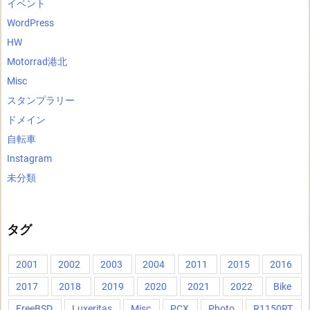
イベント
WordPress
HW
Motorrad港北
Misc
スタンプラリー
ドメイン
自転車
Instagram
未分類
タグ
2001
2002
2003
2004
2011
2015
2016
2017
2018
2019
2020
2021
2022
Bike
FreeBSD
Luxeritas
Misc
PCX
Photo
R1150RT