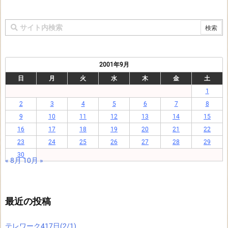
2001年9月
日
月
火
水
木
金
土
1
2
3
4
5
6
7
8
9
10
11
12
13
14
15
16
17
18
19
20
21
22
23
24
25
26
27
28
29
30
« 8月
10月 »
最近の投稿
テレワーク417日(2/1)