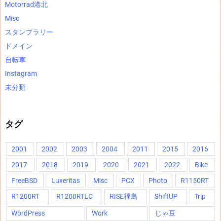
Motorrad港北
Misc
スタンプラリー
ドメイン
自転車
Instagram
未分類
タグ
2001
2002
2003
2004
2011
2015
2016
2017
2018
2019
2020
2021
2022
Bike
FreeBSD
Luxeritas
Misc
PCX
Photo
R1150RT
R1200RT
R1200RTLC
RISE福島
ShiftUP
Trip
WordPress
Work
じゃ豆