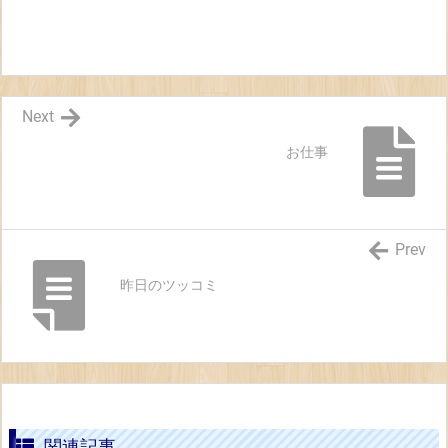
Next
お仕事
Prev
昨日のツッコミ
関連記事