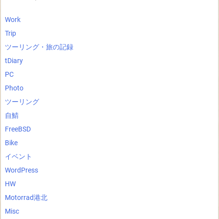
Work
Trip
ツーリング・旅の記録
tDiary
PC
Photo
ツーリング
自鯖
FreeBSD
Bike
イベント
WordPress
HW
Motorrad港北
Misc