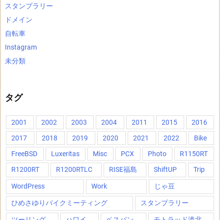
スタンプラリー
ドメイン
自転車
Instagram
未分類
タグ
2001
2002
2003
2004
2011
2015
2016
2017
2018
2019
2020
2021
2022
Bike
FreeBSD
Luxeritas
Misc
PCX
Photo
R1150RT
R1200RT
R1200RTLC
RISE福島
ShiftUP
Trip
WordPress
Work
じゃ豆
ひめさゆりバイクミーティング
スタンプラリー
ツーリング
ハワイ
ベスパン
モトラッド港北