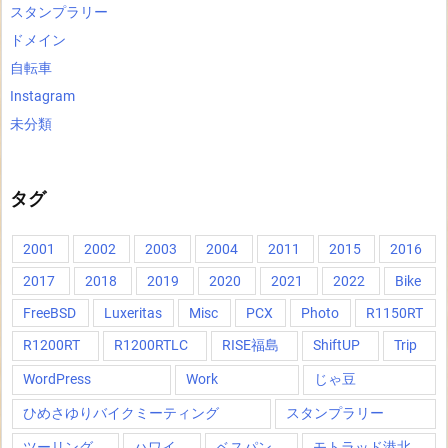
スタンプラリー
ドメイン
自転車
Instagram
未分類
タグ
2001
2002
2003
2004
2011
2015
2016
2017
2018
2019
2020
2021
2022
Bike
FreeBSD
Luxeritas
Misc
PCX
Photo
R1150RT
R1200RT
R1200RTLC
RISE福島
ShiftUP
Trip
WordPress
Work
じゃ豆
ひめさゆりバイクミーティング
スタンプラリー
ツーリング
ハワイ
ベスパン
モトラッド港北