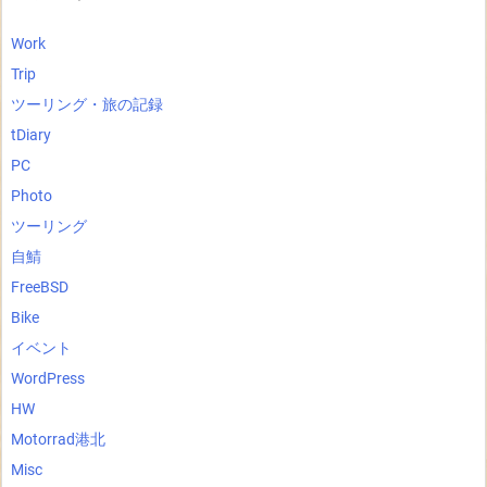
Work
Trip
ツーリング・旅の記録
tDiary
PC
Photo
ツーリング
自鯖
FreeBSD
Bike
イベント
WordPress
HW
Motorrad港北
Misc