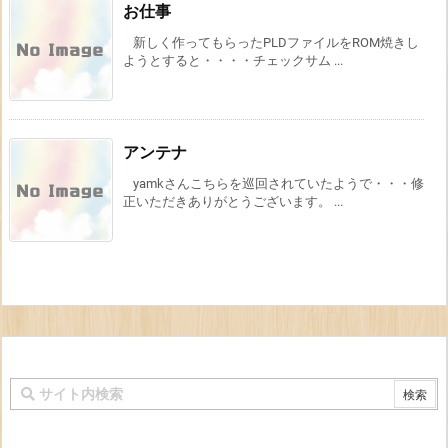
お仕事
新しく作ってもらったPLDファイルをROM焼きし
ようとすると・・・・チェックサム ...
アンテナ
yamkさんこちらを巡回されていたようで・・・修
正いただきありがとうございます。 ...