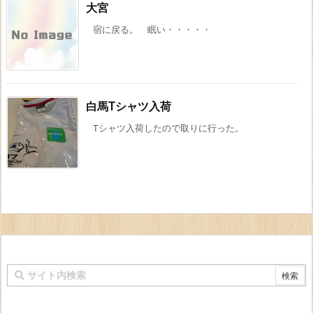
大宮
宿に戻る。 眠い・・・・・
白馬Tシャツ入荷
Tシャツ入荷したので取りに行った。