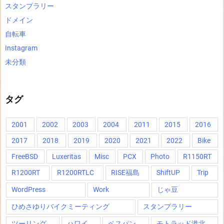
スタンプラリー
ドメイン
自転車
Instagram
未分類
タグ
2001
2002
2003
2004
2011
2015
2016
2017
2018
2019
2020
2021
2022
Bike
FreeBSD
Luxeritas
Misc
PCX
Photo
R1150RT
R1200RT
R1200RTLC
RISE福島
ShiftUP
Trip
WordPress
Work
じゃ豆
ひめさゆりバイクミーティング
スタンプラリー
ツーリング
ハワイ
ベスパン
モトラッド港北