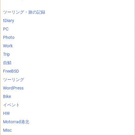
ツーリング・旅の記録
tDiary
PC
Photo
Work
Trip
自鯖
FreeBSD
ツーリング
WordPress
Bike
イベント
HW
Motorrad港北
Misc