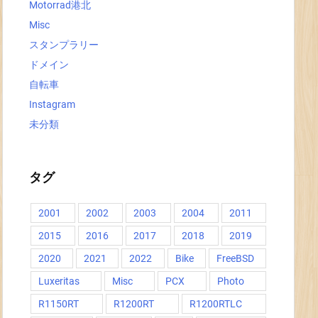
Motorrad港北
Misc
スタンプラリー
ドメイン
自転車
Instagram
未分類
タグ
2001
2002
2003
2004
2011
2015
2016
2017
2018
2019
2020
2021
2022
Bike
FreeBSD
Luxeritas
Misc
PCX
Photo
R1150RT
R1200RT
R1200RTLC