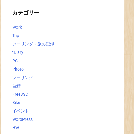
イ
ブ
カテゴリー
Work
Trip
ツーリング・旅の記録
tDiary
PC
Photo
ツーリング
自鯖
FreeBSD
Bike
イベント
WordPress
HW