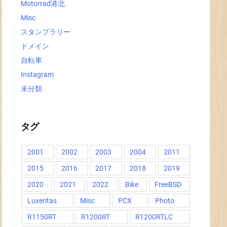
Motorrad港北
Misc
スタンプラリー
ドメイン
自転車
Instagram
未分類
タグ
2001
2002
2003
2004
2011
2015
2016
2017
2018
2019
2020
2021
2022
Bike
FreeBSD
Luxeritas
Misc
PCX
Photo
R1150RT
R1200RT
R1200RTLC