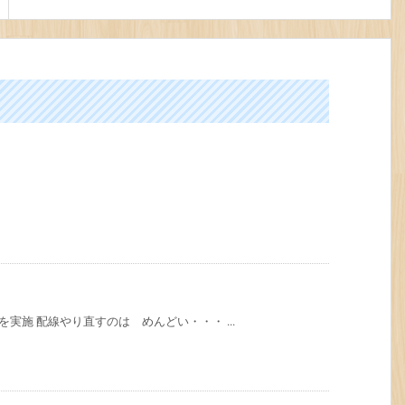
を実施 配線やり直すのは めんどい・・・ ...