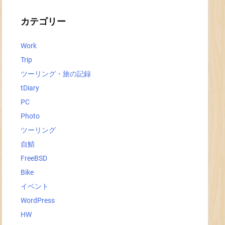
イ
ブ
カテゴリー
Work
Trip
ツーリング・旅の記録
tDiary
PC
Photo
ツーリング
自鯖
FreeBSD
Bike
イベント
WordPress
HW