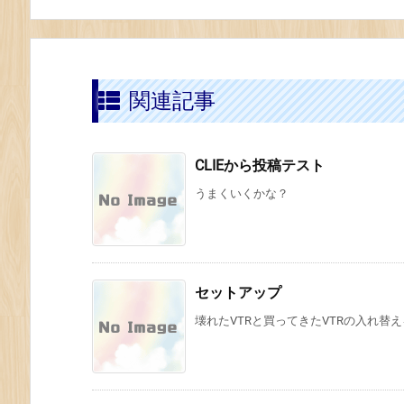
関連記事
CLIEから投稿テスト
うまくいくかな？
セットアップ
壊れたVTRと買ってきたVTRの入れ替え