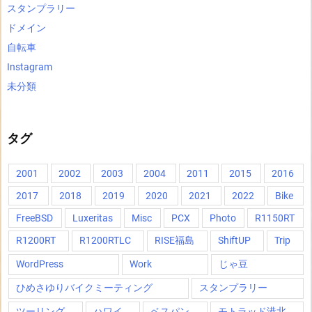
スタンプラリー
ドメイン
自転車
Instagram
未分類
タグ
2001
2002
2003
2004
2011
2015
2016
2017
2018
2019
2020
2021
2022
Bike
FreeBSD
Luxeritas
Misc
PCX
Photo
R1150RT
R1200RT
R1200RTLC
RISE福島
ShiftUP
Trip
WordPress
Work
じゃ豆
ひめさゆりバイクミーティング
スタンプラリー
ツーリング
ハワイ
ベスパン
モトラッド港北