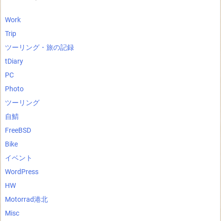
Work
Trip
ツーリング・旅の記録
tDiary
PC
Photo
ツーリング
自鯖
FreeBSD
Bike
イベント
WordPress
HW
Motorrad港北
Misc