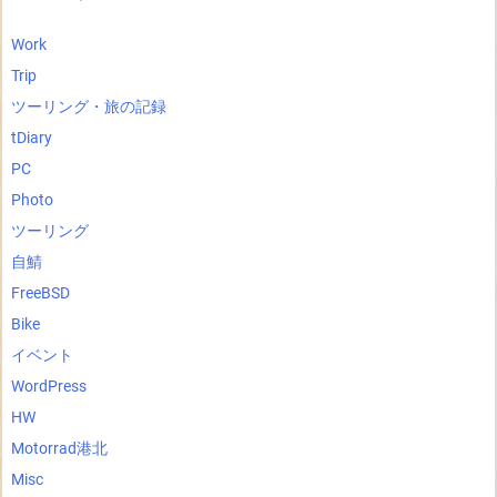
Work
Trip
ツーリング・旅の記録
tDiary
PC
Photo
ツーリング
自鯖
FreeBSD
Bike
イベント
WordPress
HW
Motorrad港北
Misc