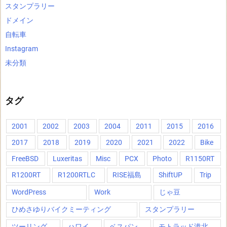
スタンプラリー
ドメイン
自転車
Instagram
未分類
タグ
2001
2002
2003
2004
2011
2015
2016
2017
2018
2019
2020
2021
2022
Bike
FreeBSD
Luxeritas
Misc
PCX
Photo
R1150RT
R1200RT
R1200RTLC
RISE福島
ShiftUP
Trip
WordPress
Work
じゃ豆
ひめさゆりバイクミーティング
スタンプラリー
ツーリング
ハワイ
ベスパン
モトラッド港北