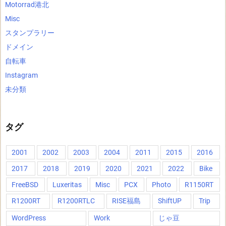
Motorrad港北
Misc
スタンプラリー
ドメイン
自転車
Instagram
未分類
タグ
2001
2002
2003
2004
2011
2015
2016
2017
2018
2019
2020
2021
2022
Bike
FreeBSD
Luxeritas
Misc
PCX
Photo
R1150RT
R1200RT
R1200RTLC
RISE福島
ShiftUP
Trip
WordPress
Work
じゃ豆