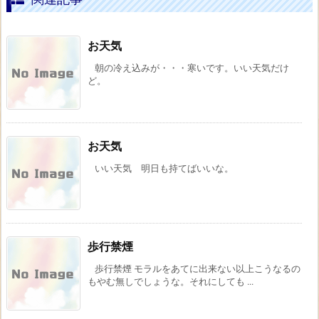
お天気
朝の冷え込みが・・・寒いです。いい天気だけ
ど。
お天気
いい天気 明日も持てばいいな。
歩行禁煙
歩行禁煙 モラルをあてに出来ない以上こうなるの
もやむ無しでしょうな。それにしても ...