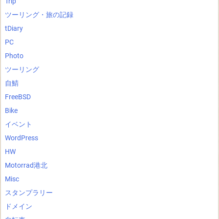
Trip
ツーリング・旅の記録
tDiary
PC
Photo
ツーリング
自鯖
FreeBSD
Bike
イベント
WordPress
HW
Motorrad港北
Misc
スタンプラリー
ドメイン