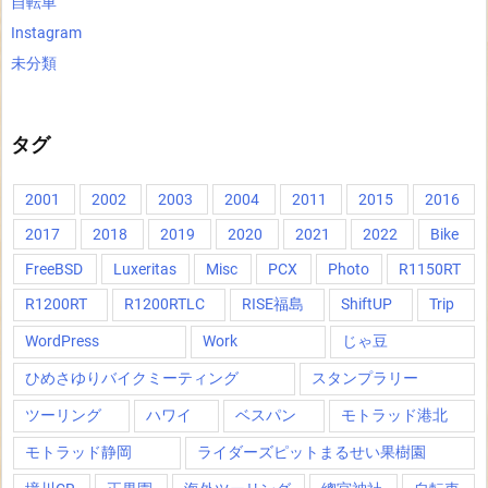
自転車
Instagram
未分類
タグ
2001
2002
2003
2004
2011
2015
2016
2017
2018
2019
2020
2021
2022
Bike
FreeBSD
Luxeritas
Misc
PCX
Photo
R1150RT
R1200RT
R1200RTLC
RISE福島
ShiftUP
Trip
WordPress
Work
じゃ豆
ひめさゆりバイクミーティング
スタンプラリー
ツーリング
ハワイ
ベスパン
モトラッド港北
モトラッド静岡
ライダーズピットまるせい果樹園