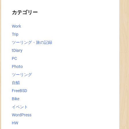
イ
ブ
カテゴリー
Work
Trip
ツーリング・旅の記録
tDiary
PC
Photo
ツーリング
自鯖
FreeBSD
Bike
イベント
WordPress
HW