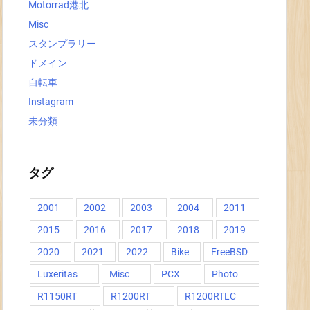
Motorrad港北
Misc
スタンプラリー
ドメイン
自転車
Instagram
未分類
タグ
2001
2002
2003
2004
2011
2015
2016
2017
2018
2019
2020
2021
2022
Bike
FreeBSD
Luxeritas
Misc
PCX
Photo
R1150RT
R1200RT
R1200RTLC