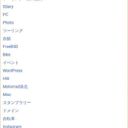
tDiary
PC
Photo
ツーリング
自鯖
FreeBSD
Bike
イベント
WordPress
HW
Motorrad港北
Misc
スタンプラリー
ドメイン
自転車
Instagram