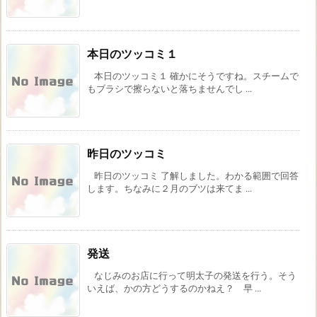
本日のツッコミ１
本日のツッコミ１ 確かにそうですね。スチームで
もブラシで擦らないと落ちませんでし ...
昨日のツッコミ
昨日のツッコミ 了解しました。わかる範囲で回答
します。ちなみに２月のブツは来てま ...
発送
なじみのお店に行って明太子の発送を行う。そう
いえば、かの方どうするのかねえ？ 早 ...