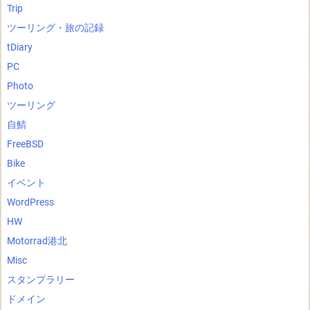
Trip
ツーリング・旅の記録
tDiary
PC
Photo
ツーリング
自鯖
FreeBSD
Bike
イベント
WordPress
HW
Motorrad港北
Misc
スタンプラリー
ドメイン