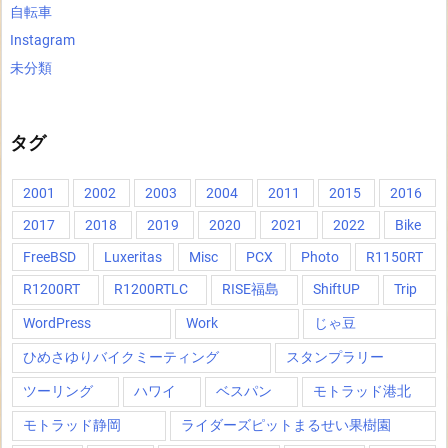
自転車
Instagram
未分類
タグ
2001
2002
2003
2004
2011
2015
2016
2017
2018
2019
2020
2021
2022
Bike
FreeBSD
Luxeritas
Misc
PCX
Photo
R1150RT
R1200RT
R1200RTLC
RISE福島
ShiftUP
Trip
WordPress
Work
じゃ豆
ひめさゆりバイクミーティング
スタンプラリー
ツーリング
ハワイ
ベスパン
モトラッド港北
モトラッド静岡
ライダーズピットまるせい果樹園