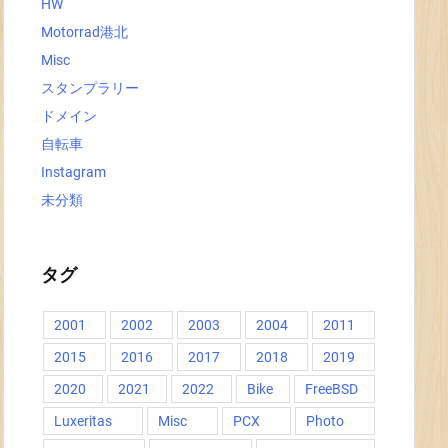
HW
Motorrad港北
Misc
スタンプラリー
ドメイン
自転車
Instagram
未分類
タグ
2001
2002
2003
2004
2011
2015
2016
2017
2018
2019
2020
2021
2022
Bike
FreeBSD
Luxeritas
Misc
PCX
Photo