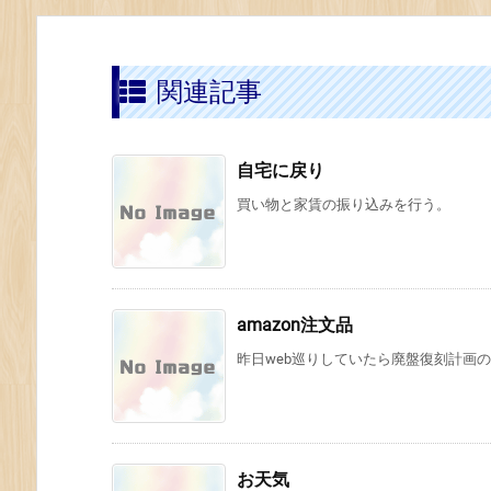
関連記事
自宅に戻り
買い物と家賃の振り込みを行う。
amazon注文品
昨日web巡りしていたら廃盤復刻計画のw
お天気