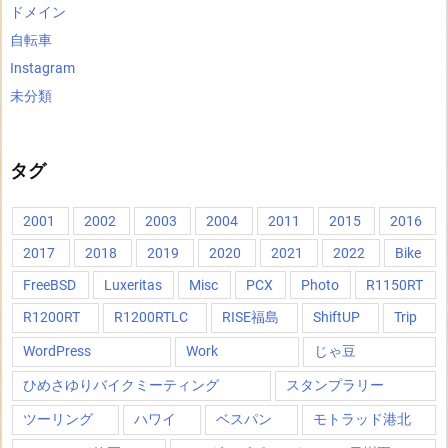
ドメイン
自転車
Instagram
未分類
タグ
2001
2002
2003
2004
2011
2015
2016
2017
2018
2019
2020
2021
2022
Bike
FreeBSD
Luxeritas
Misc
PCX
Photo
R1150RT
R1200RT
R1200RTLC
RISE福島
ShiftUP
Trip
WordPress
Work
じゃ豆
ひめさゆりバイクミーティング
スタンプラリー
ツーリング
ハワイ
ベスパン
モトラッド港北