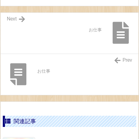
Next
お仕事
Prev
お仕事
関連記事