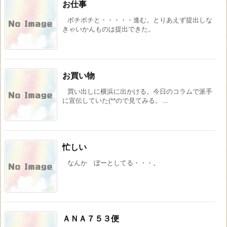
お仕事
ボチボチと・・・・・進む。とりあえず提出しな
きゃいかんものは提出できた。
お買い物
買い出しに横浜に出かける。今日のコラムで派手
に宣伝していた(^^ので見てみる。 ...
忙しい
なんか ぼーとしてる・・・。
ＡＮＡ７５３便