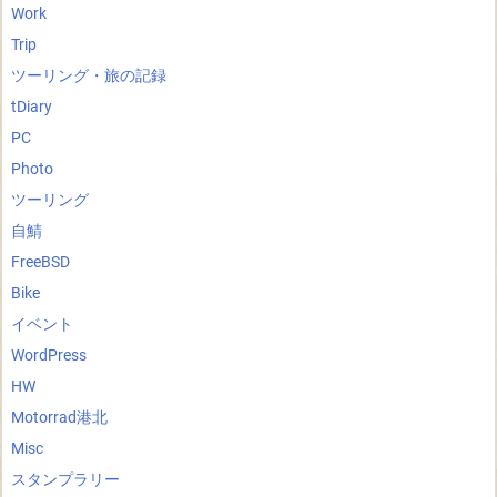
Work
Trip
ツーリング・旅の記録
tDiary
PC
Photo
ツーリング
自鯖
FreeBSD
Bike
イベント
WordPress
HW
Motorrad港北
Misc
スタンプラリー