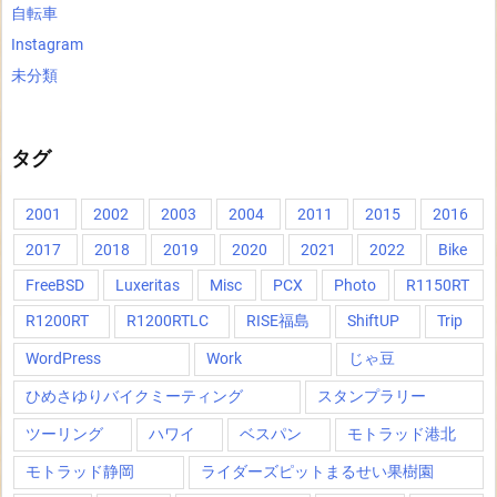
自転車
Instagram
未分類
タグ
2001
2002
2003
2004
2011
2015
2016
2017
2018
2019
2020
2021
2022
Bike
FreeBSD
Luxeritas
Misc
PCX
Photo
R1150RT
R1200RT
R1200RTLC
RISE福島
ShiftUP
Trip
WordPress
Work
じゃ豆
ひめさゆりバイクミーティング
スタンプラリー
ツーリング
ハワイ
ベスパン
モトラッド港北
モトラッド静岡
ライダーズピットまるせい果樹園