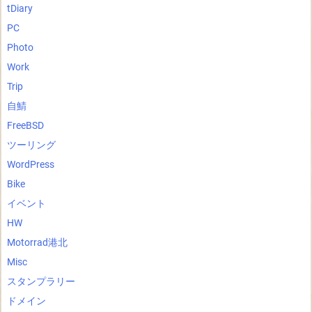
tDiary
PC
Photo
Work
Trip
自鯖
FreeBSD
ツーリング
WordPress
Bike
イベント
HW
Motorrad港北
Misc
スタンプラリー
ドメイン