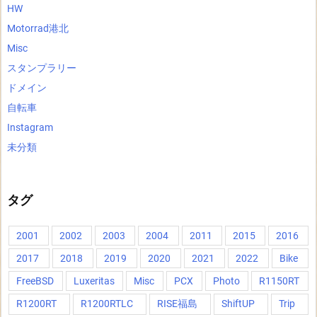
HW
Motorrad港北
Misc
スタンプラリー
ドメイン
自転車
Instagram
未分類
タグ
2001
2002
2003
2004
2011
2015
2016
2017
2018
2019
2020
2021
2022
Bike
FreeBSD
Luxeritas
Misc
PCX
Photo
R1150RT
R1200RT
R1200RTLC
RISE福島
ShiftUP
Trip