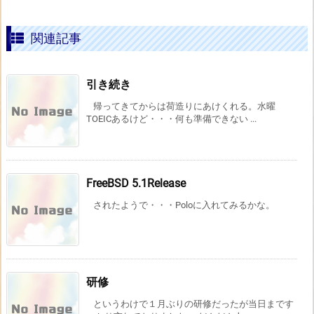
関連記事
引き続き
帰ってきてからは荷造りにあけくれる。水曜
TOEICあるけど・・・何も準備できない ...
FreeBSD 5.1Release
されたようで・・・Poloに入れてみるかな。
研修
というわけで１月ぶりの研修だったが当日まです