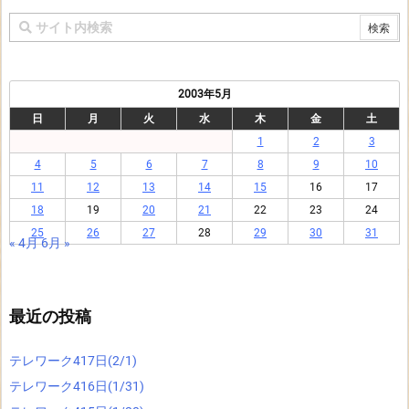
2003年5月
日
月
火
水
木
金
土
1
2
3
4
5
6
7
8
9
10
11
12
13
14
15
16
17
18
19
20
21
22
23
24
25
26
27
28
29
30
31
« 4月
6月 »
最近の投稿
テレワーク417日(2/1)
テレワーク416日(1/31)