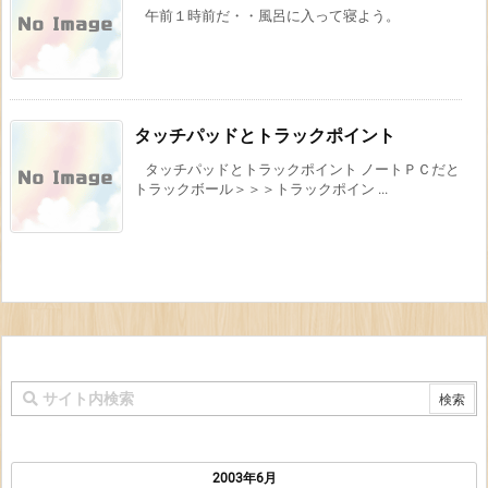
午前１時前だ・・風呂に入って寝よう。
タッチパッドとトラックポイント
タッチパッドとトラックポイント ノートＰＣだと
トラックボール＞＞＞トラックポイン ...
2003年6月