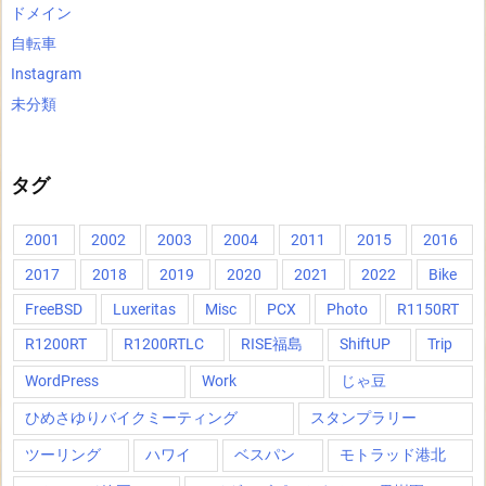
ドメイン
自転車
Instagram
未分類
タグ
2001
2002
2003
2004
2011
2015
2016
2017
2018
2019
2020
2021
2022
Bike
FreeBSD
Luxeritas
Misc
PCX
Photo
R1150RT
R1200RT
R1200RTLC
RISE福島
ShiftUP
Trip
WordPress
Work
じゃ豆
ひめさゆりバイクミーティング
スタンプラリー
ツーリング
ハワイ
ベスパン
モトラッド港北