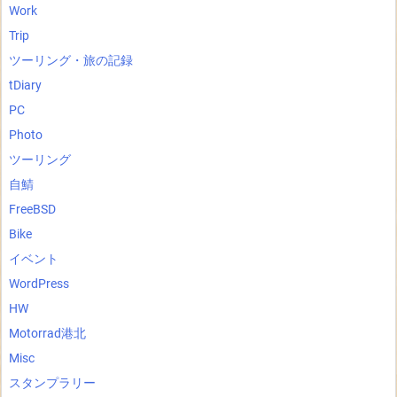
Work
Trip
ツーリング・旅の記録
tDiary
PC
Photo
ツーリング
自鯖
FreeBSD
Bike
イベント
WordPress
HW
Motorrad港北
Misc
スタンプラリー