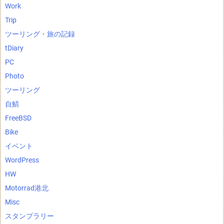
Work
Trip
ツーリング・旅の記録
tDiary
PC
Photo
ツーリング
自鯖
FreeBSD
Bike
イベント
WordPress
HW
Motorrad港北
Misc
スタンプラリー