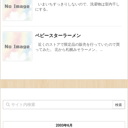
いまいちすっきりしないので、洗濯物は室内干し
にする。
ベビースターラーメン
近くのストアで限定品の販売を行っていたので買
ってみた。 北から札幌みそラーメン、 ...
2003年6月