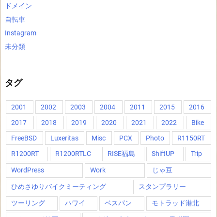
ドメイン
自転車
Instagram
未分類
タグ
2001
2002
2003
2004
2011
2015
2016
2017
2018
2019
2020
2021
2022
Bike
FreeBSD
Luxeritas
Misc
PCX
Photo
R1150RT
R1200RT
R1200RTLC
RISE福島
ShiftUP
Trip
WordPress
Work
じゃ豆
ひめさゆりバイクミーティング
スタンプラリー
ツーリング
ハワイ
ベスパン
モトラッド港北