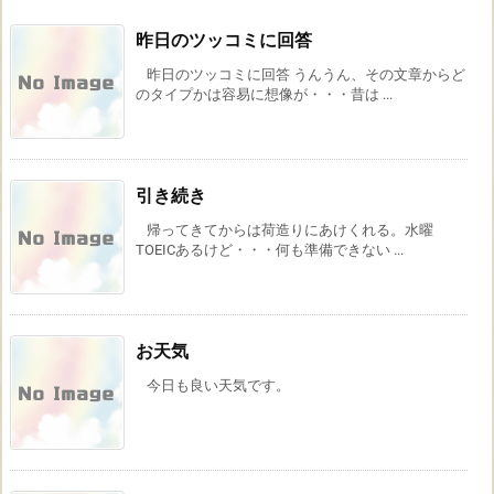
昨日のツッコミに回答
昨日のツッコミに回答 うんうん、その文章からど
のタイプかは容易に想像が・・・昔は ...
引き続き
帰ってきてからは荷造りにあけくれる。水曜
TOEICあるけど・・・何も準備できない ...
お天気
今日も良い天気です。