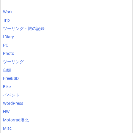
Work
Trip
ツーリング・旅の記録
tDiary
PC
Photo
ツーリング
自鯖
FreeBSD
Bike
イベント
WordPress
HW
Motorrad港北
Misc