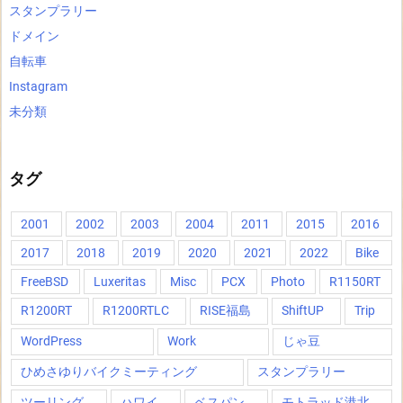
スタンプラリー
ドメイン
自転車
Instagram
未分類
タグ
2001
2002
2003
2004
2011
2015
2016
2017
2018
2019
2020
2021
2022
Bike
FreeBSD
Luxeritas
Misc
PCX
Photo
R1150RT
R1200RT
R1200RTLC
RISE福島
ShiftUP
Trip
WordPress
Work
じゃ豆
ひめさゆりバイクミーティング
スタンプラリー
ツーリング
ハワイ
ベスパン
モトラッド港北