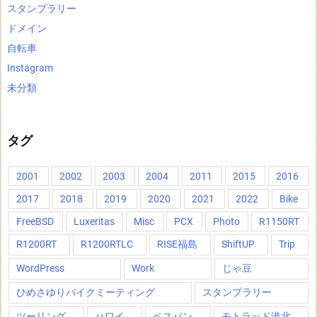
スタンプラリー
ドメイン
自転車
Instagram
未分類
タグ
2001
2002
2003
2004
2011
2015
2016
2017
2018
2019
2020
2021
2022
Bike
FreeBSD
Luxeritas
Misc
PCX
Photo
R1150RT
R1200RT
R1200RTLC
RISE福島
ShiftUP
Trip
WordPress
Work
じゃ豆
ひめさゆりバイクミーティング
スタンプラリー
ツーリング
ハワイ
ベスパン
モトラッド港北