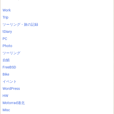
Work
Trip
ツーリング・旅の記録
tDiary
PC
Photo
ツーリング
自鯖
FreeBSD
Bike
イベント
WordPress
HW
Motorrad港北
Misc