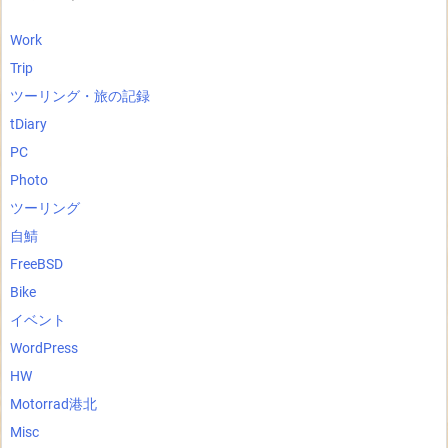
Work
Trip
ツーリング・旅の記録
tDiary
PC
Photo
ツーリング
自鯖
FreeBSD
Bike
イベント
WordPress
HW
Motorrad港北
Misc