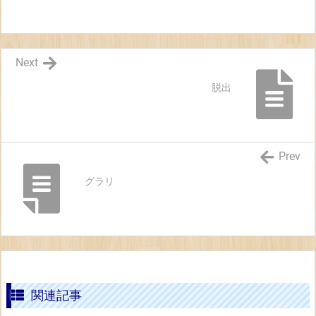
Next
脱出
Prev
グラリ
関連記事