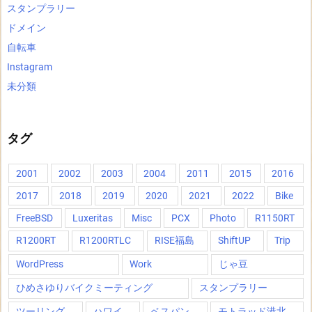
スタンプラリー
ドメイン
自転車
Instagram
未分類
タグ
2001
2002
2003
2004
2011
2015
2016
2017
2018
2019
2020
2021
2022
Bike
FreeBSD
Luxeritas
Misc
PCX
Photo
R1150RT
R1200RT
R1200RTLC
RISE福島
ShiftUP
Trip
WordPress
Work
じゃ豆
ひめさゆりバイクミーティング
スタンプラリー
ツーリング
ハワイ
ベスパン
モトラッド港北