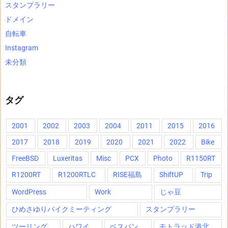
スタンプラリー
ドメイン
自転車
Instagram
未分類
タグ
2001
2002
2003
2004
2011
2015
2016
2017
2018
2019
2020
2021
2022
Bike
FreeBSD
Luxeritas
Misc
PCX
Photo
R1150RT
R1200RT
R1200RTLC
RISE福島
ShiftUP
Trip
WordPress
Work
じゃ豆
ひめさゆりバイクミーティング
スタンプラリー
ツーリング
ハワイ
ベスパン
モトラッド港北