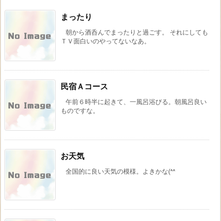
まったり
朝から酒呑んでまったりと過ごす。 それにしても
ＴＶ面白いのやってないなあ。
民宿Ａコース
午前６時半に起きて、一風呂浴びる。朝風呂良い
ものですな。
お天気
全国的に良い天気の模様。よきかな(^^