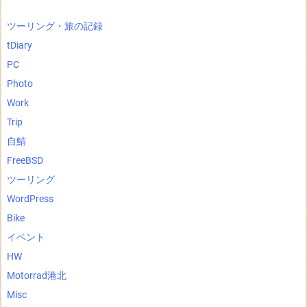
ツーリング・旅の記録
tDiary
PC
Photo
Work
Trip
自鯖
FreeBSD
ツーリング
WordPress
Bike
イベント
HW
Motorrad港北
Misc