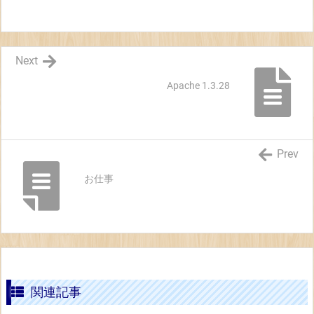
Next
Apache 1.3.28
Prev
お仕事
関連記事