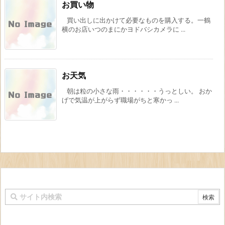
お買い物
買い出しに出かけて必要なものを購入する。一鶴
横のお店いつのまにかヨドバシカメラに ...
お天気
朝は粒の小さな雨・・・・・・うっとしい。 おか
げで気温が上がらず職場がちと寒かっ ...