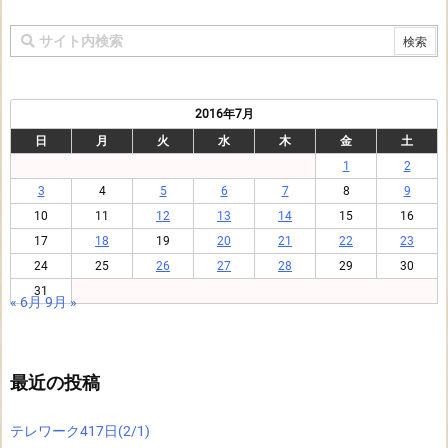
2016年7月
日
月
火
水
木
金
土
1
2
3
4
5
6
7
8
9
10
11
12
13
14
15
16
17
18
19
20
21
22
23
24
25
26
27
28
29
30
31
« 6月
9月 »
最近の投稿
テレワーク417日(2/1)