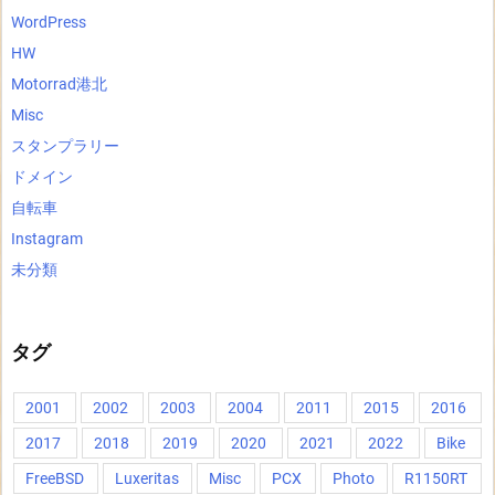
WordPress
HW
Motorrad港北
Misc
スタンプラリー
ドメイン
自転車
Instagram
未分類
タグ
2001
2002
2003
2004
2011
2015
2016
2017
2018
2019
2020
2021
2022
Bike
FreeBSD
Luxeritas
Misc
PCX
Photo
R1150RT