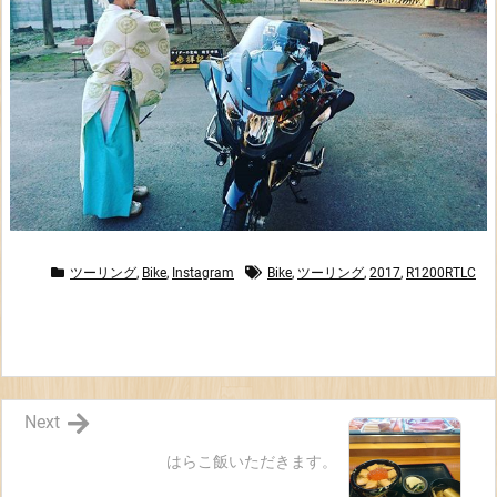
ツーリング
,
Bike
,
Instagram
Bike
,
ツーリング
,
2017
,
R1200RTLC
Next
はらこ飯いただきます。