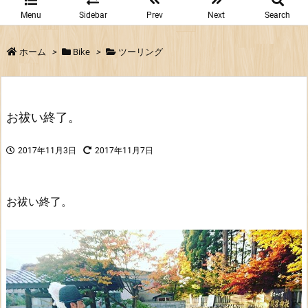
Menu
Sidebar
Prev
Next
Search
ホーム
>
Bike
>
ツーリング
お祓い終了。
2017年11月3日
2017年11月7日
お祓い終了。