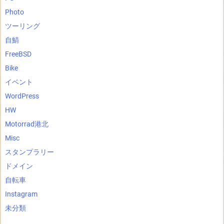
Photo
ツーリング
自鯖
FreeBSD
Bike
イベント
WordPress
HW
Motorrad港北
Misc
スタンプラリー
ドメイン
自転車
Instagram
未分類