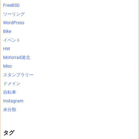
FreeBSD
ツーリング
WordPress
Bike
イベント
HW
Motorrad港北
Misc
スタンプラリー
ドメイン
自転車
Instagram
未分類
タグ