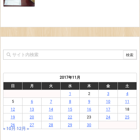
2017年11月
日
月
火
水
木
金
土
1
2
3
4
5
6
7
8
9
10
11
12
13
14
15
16
17
18
19
20
21
22
23
24
25
26
27
28
29
30
« 10月
12月 »