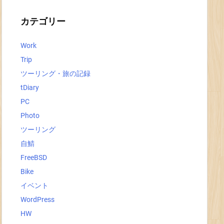
イ
ブ
カテゴリー
Work
Trip
ツーリング・旅の記録
tDiary
PC
Photo
ツーリング
自鯖
FreeBSD
Bike
イベント
WordPress
HW