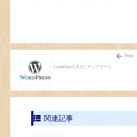
Prev
Luxeritas 2.4.3にアップデート
関連記事