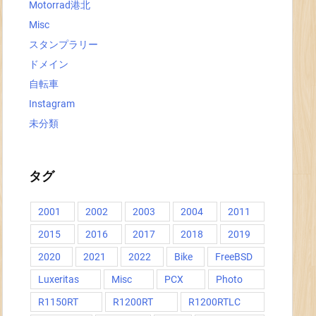
Motorrad港北
Misc
スタンプラリー
ドメイン
自転車
Instagram
未分類
タグ
2001
2002
2003
2004
2011
2015
2016
2017
2018
2019
2020
2021
2022
Bike
FreeBSD
Luxeritas
Misc
PCX
Photo
R1150RT
R1200RT
R1200RTLC