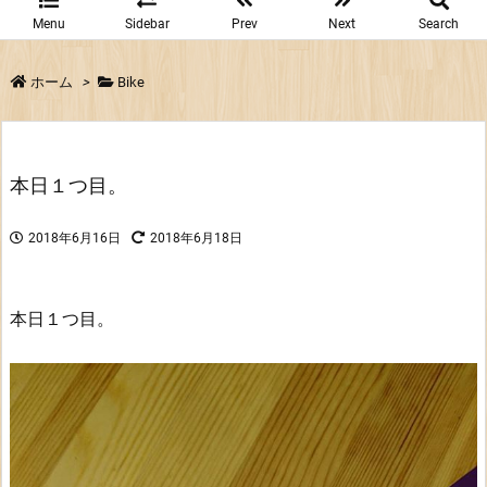
Menu
Sidebar
Prev
Next
Search
ホーム
>
Bike
本日１つ目。
2018年6月16日
2018年6月18日
本日１つ目。