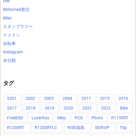
HW
Motorrad港北
Misc
スタンプラリー
ドメイン
自転車
Instagram
未分類
タグ
2001
2002
2003
2004
2011
2015
2016
2017
2018
2019
2020
2021
2022
Bike
FreeBSD
Luxeritas
Misc
PCX
Photo
R1150RT
R1200RT
R1200RTLC
RISE福島
ShiftUP
Trip