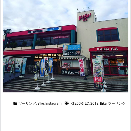
ツーリング
,
Bike
,
Instagram
R1200RTLC
,
2018
,
Bike
,
ツーリング