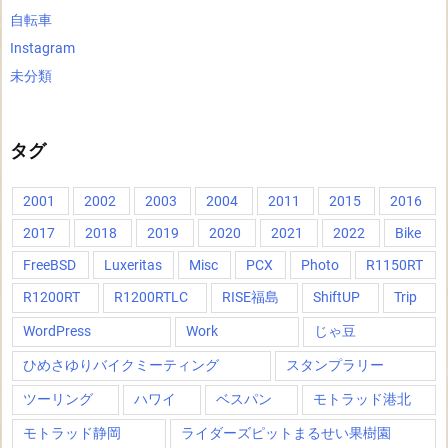
自転車
Instagram
未分類
タグ
2001
2002
2003
2004
2011
2015
2016
2017
2018
2019
2020
2021
2022
Bike
FreeBSD
Luxeritas
Misc
PCX
Photo
R1150RT
R1200RT
R1200RTLC
RISE福島
ShiftUP
Trip
WordPress
Work
じゃ豆
ひめさゆりバイクミーティング
スタンプラリー
ツーリング
ハワイ
ベスパン
モトラッド港北
モトラッド静岡
ライダーズピットまるせい果樹園