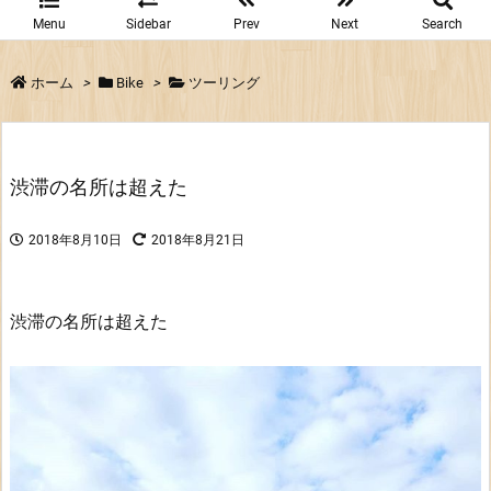
Menu
Sidebar
Prev
Next
Search
ホーム
>
Bike
>
ツーリング
渋滞の名所は超えた
2018年8月10日
2018年8月21日
渋滞の名所は超えた