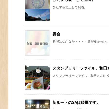
ひたすら北上して到着。
宴会
料理はなかなか・・・・量が多かった。(^
スタンプラリーファイル。和田
スタンプラリーファイル。和田さんの
新ルートのSAは綺麗です。