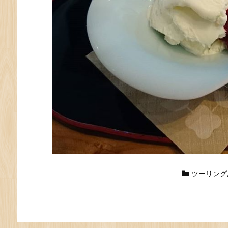
ツーリング