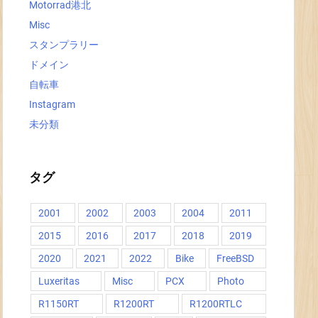
Motorrad港北
Misc
スタンプラリー
ドメイン
自転車
Instagram
未分類
タグ
2001
2002
2003
2004
2011
2015
2016
2017
2018
2019
2020
2021
2022
Bike
FreeBSD
Luxeritas
Misc
PCX
Photo
R1150RT
R1200RT
R1200RTLC