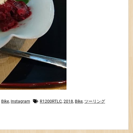
,
Bike
,
Instagram
R1200RTLC
,
2018
,
Bike
,
ツーリング