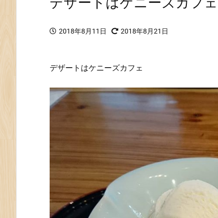
デザートはケニーズカフェ
2018年8月11日
2018年8月21日
デザートはケニーズカフェ