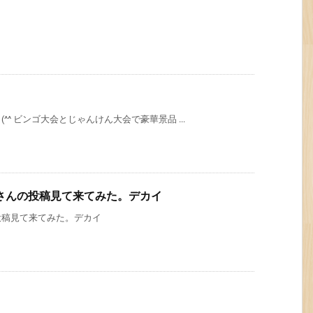
^ ビンゴ大会とじゃんけん大会で豪華景品 ...
さんの投稿見て来てみた。デカイ
投稿見て来てみた。デカイ