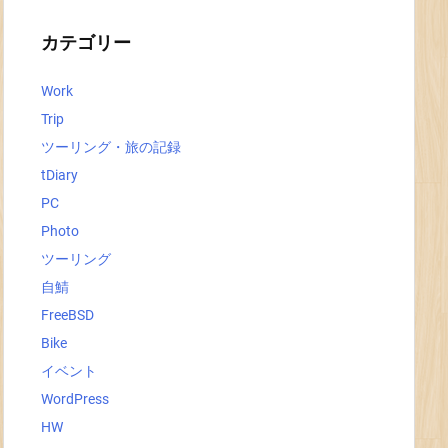
イ
ブ
カテゴリー
Work
Trip
ツーリング・旅の記録
tDiary
PC
Photo
ツーリング
自鯖
FreeBSD
Bike
イベント
WordPress
HW