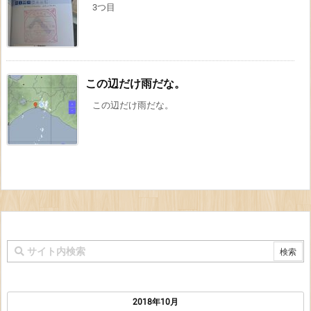
3つ目
この辺だけ雨だな。
この辺だけ雨だな。
2018年10月