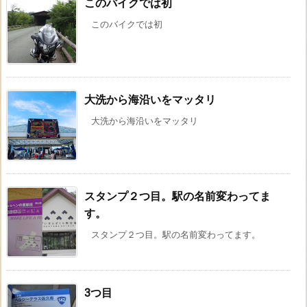
このバイクでは初
このバイクでは初
大洗から海沿いをマッタリ
大洗から海沿いをマッタリ
スタンプ２つ目。駅の名前変わってま
す。
スタンプ２つ目。駅の名前変わってます。
3つ目