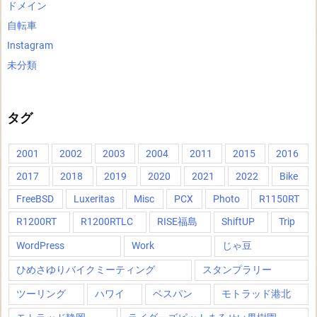
ドメイン
自転車
Instagram
未分類
タグ
2001
2002
2003
2004
2011
2015
2016
2017
2018
2019
2020
2021
2022
Bike
FreeBSD
Luxeritas
Misc
PCX
Photo
R1150RT
R1200RT
R1200RTLC
RISE福島
ShiftUP
Trip
WordPress
Work
じゃ豆
ひめさゆりバイクミーティング
スタンプラリー
ツーリング
ハワイ
ベスパン
モトラッド港北