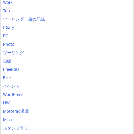
Work
Trip
ツーリング・旅の記録
tDiary
PC
Photo
ツーリング
自鯖
FreeBSD
Bike
イベント
WordPress
HW
Motorrad港北
Misc
スタンプラリー