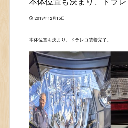
本体位置も決まり、ドラレ
2019年12月15日
本体位置も決まり、ドラレコ装着完了。