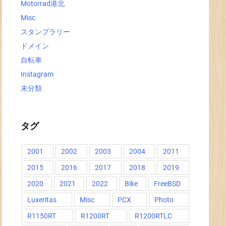
Motorrad港北
Misc
スタンプラリー
ドメイン
自転車
Instagram
未分類
タグ
2001
2002
2003
2004
2011
2015
2016
2017
2018
2019
2020
2021
2022
Bike
FreeBSD
Luxeritas
Misc
PCX
Photo
R1150RT
R1200RT
R1200RTLC