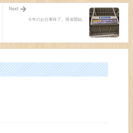
Next
今年のお仕事終了。帰省開始。