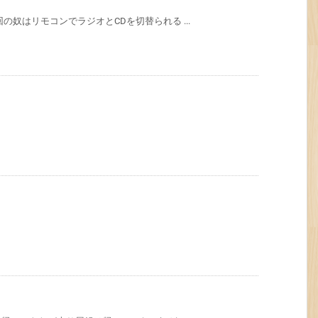
の奴はリモコンでラジオとCDを切替られる ...