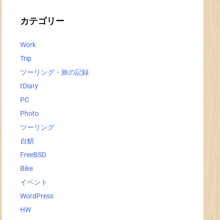
イ
ブ
カテゴリー
Work
Trip
ツーリング・旅の記録
tDiary
PC
Photo
ツーリング
自鯖
FreeBSD
Bike
イベント
WordPress
HW