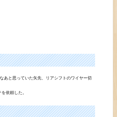
だなあと思っていた矢先、リアシフトのワイヤー切
テを依頼した。