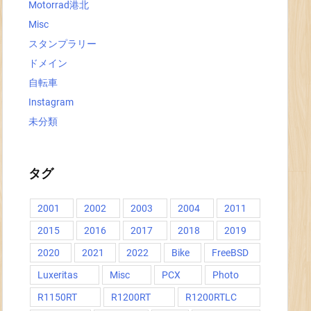
Motorrad港北
Misc
スタンプラリー
ドメイン
自転車
Instagram
未分類
タグ
2001
2002
2003
2004
2011
2015
2016
2017
2018
2019
2020
2021
2022
Bike
FreeBSD
Luxeritas
Misc
PCX
Photo
R1150RT
R1200RT
R1200RTLC