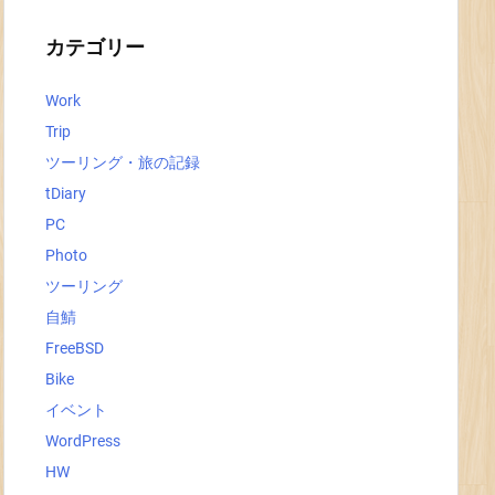
イ
ブ
カテゴリー
Work
Trip
ツーリング・旅の記録
tDiary
PC
Photo
ツーリング
自鯖
FreeBSD
Bike
イベント
WordPress
HW