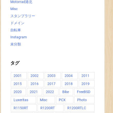
Motorrad港北
Misc
スタンプラリー
ドメイン
自転車
Instagram
未分類
タグ
2001
2002
2003
2004
2011
2015
2016
2017
2018
2019
2020
2021
2022
Bike
FreeBSD
Luxeritas
Misc
PCX
Photo
R1150RT
R1200RT
R1200RTLC