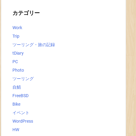
イ
ブ
カテゴリー
Work
Trip
ツーリング・旅の記録
tDiary
PC
Photo
ツーリング
自鯖
FreeBSD
Bike
イベント
WordPress
HW