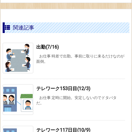
関連記事
出勤(7/16)
お仕事 時差で出勤。事前に取りに来るだけなのが
面倒。
テレワーク153日目(12/3)
お仕事 定時に開始。安定しないのでドタバタ
だ。
テレワーク117日目(10/9)