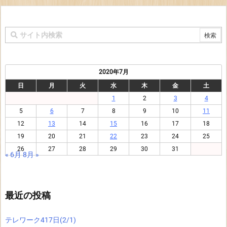
2020年7月
日
月
火
水
木
金
土
1
2
3
4
5
6
7
8
9
10
11
12
13
14
15
16
17
18
19
20
21
22
23
24
25
26
27
28
29
30
31
« 6月
8月 »
最近の投稿
テレワーク417日(2/1)