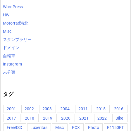
WordPress
HW
Motorrad港北
Misc
スタンプラリー
ドメイン
自転車
Instagram
未分類
タグ
2001
2002
2003
2004
2011
2015
2016
2017
2018
2019
2020
2021
2022
Bike
FreeBSD
Luxeritas
Misc
PCX
Photo
R1150RT