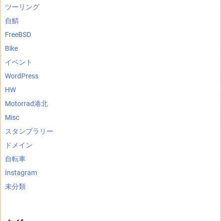
ツーリング
自鯖
FreeBSD
Bike
イベント
WordPress
HW
Motorrad港北
Misc
スタンプラリー
ドメイン
自転車
Instagram
未分類