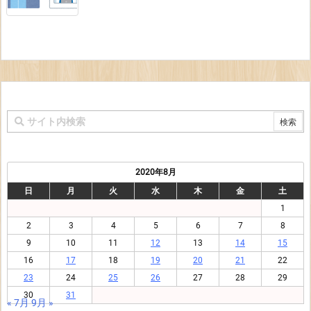
2020年8月
日
月
火
水
木
金
土
1
2
3
4
5
6
7
8
9
10
11
12
13
14
15
16
17
18
19
20
21
22
23
24
25
26
27
28
29
30
31
« 7月
9月 »