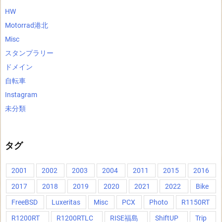
HW
Motorrad港北
Misc
スタンプラリー
ドメイン
自転車
Instagram
未分類
タグ
2001
2002
2003
2004
2011
2015
2016
2017
2018
2019
2020
2021
2022
Bike
FreeBSD
Luxeritas
Misc
PCX
Photo
R1150RT
R1200RT
R1200RTLC
RISE福島
ShiftUP
Trip