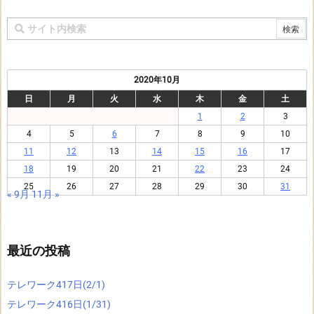
2020年10月
日
月
火
水
木
金
土
1
2
3
4
5
6
7
8
9
10
11
12
13
14
15
16
17
18
19
20
21
22
23
24
25
26
27
28
29
30
31
« 9月
11月 »
最近の投稿
テレワーク417日(2/1)
テレワーク416日(1/31)