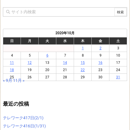
2020年10月
日
月
火
水
木
金
土
1
2
3
4
5
6
7
8
9
10
11
12
13
14
15
16
17
18
19
20
21
22
23
24
25
26
27
28
29
30
31
« 9月
11月 »
最近の投稿
テレワーク417日(2/1)
テレワーク416日(1/31)