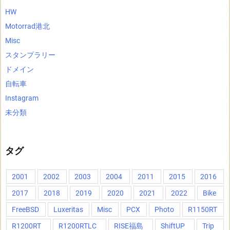
HW
Motorrad港北
Misc
スタンプラリー
ドメイン
自転車
Instagram
未分類
タグ
2001
2002
2003
2004
2011
2015
2016
2017
2018
2019
2020
2021
2022
Bike
FreeBSD
Luxeritas
Misc
PCX
Photo
R1150RT
R1200RT
R1200RTLC
RISE福島
ShiftUP
Trip