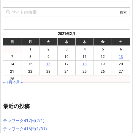
2021年2月
日
月
火
水
木
金
土
1
2
3
4
5
6
7
8
9
10
11
12
13
14
15
16
17
18
19
20
21
22
23
24
25
26
27
28
« 1月
4月 »
最近の投稿
テレワーク417日(2/1)
テレワーク416日(1/31)