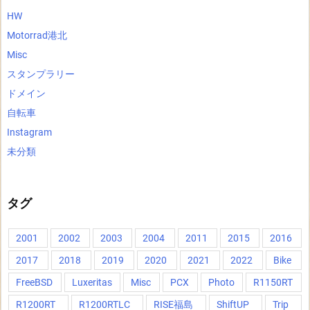
HW
Motorrad港北
Misc
スタンプラリー
ドメイン
自転車
Instagram
未分類
タグ
2001
2002
2003
2004
2011
2015
2016
2017
2018
2019
2020
2021
2022
Bike
FreeBSD
Luxeritas
Misc
PCX
Photo
R1150RT
R1200RT
R1200RTLC
RISE福島
ShiftUP
Trip