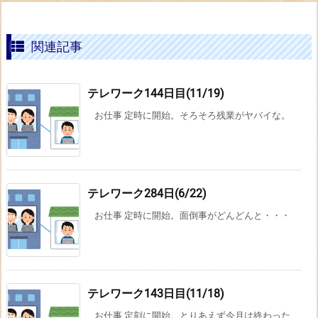
関連記事
テレワーク144日目(11/19)
お仕事 定時に開始。そろそろ残業がヤバイな。
テレワーク284日(6/22)
お仕事 定時に開始。面倒事がどんどんと・・・
テレワーク143日目(11/18)
お仕事 定刻に開始。とりあえず今月は終わった