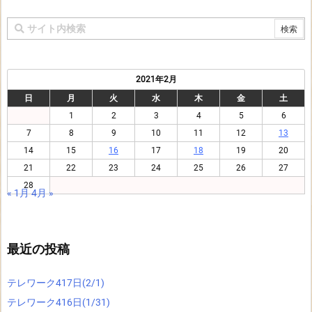
2021年2月
日
月
火
水
木
金
土
1
2
3
4
5
6
7
8
9
10
11
12
13
14
15
16
17
18
19
20
21
22
23
24
25
26
27
28
« 1月
4月 »
最近の投稿
テレワーク417日(2/1)
テレワーク416日(1/31)