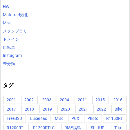
HW
Motorrad港北
Misc
スタンプラリー
ドメイン
自転車
Instagram
未分類
タグ
2001
2002
2003
2004
2011
2015
2016
2017
2018
2019
2020
2021
2022
Bike
FreeBSD
Luxeritas
Misc
PCX
Photo
R1150RT
R1200RT
R1200RTLC
RISE福島
ShiftUP
Trip