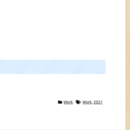
Work
Work
,
2021