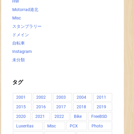
HW
Motorrad港北
Misc
スタンプラリー
ドメイン
自転車
Instagram
未分類
タグ
2001
2002
2003
2004
2011
2015
2016
2017
2018
2019
2020
2021
2022
Bike
FreeBSD
Luxeritas
Misc
PCX
Photo