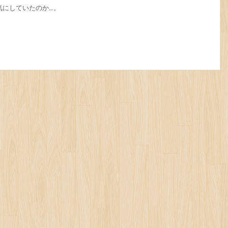
気にしていたのか…。