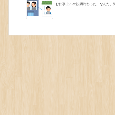
お仕事 上への説明終わった。なんだ、