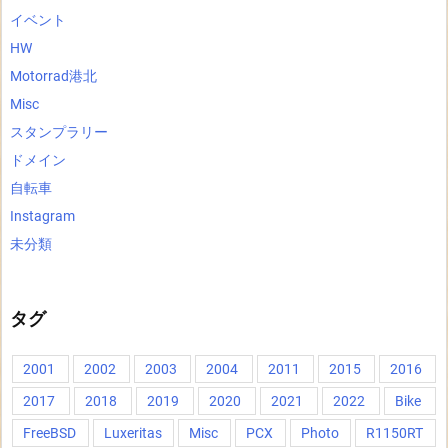
イベント
HW
Motorrad港北
Misc
スタンプラリー
ドメイン
自転車
Instagram
未分類
タグ
2001
2002
2003
2004
2011
2015
2016
2017
2018
2019
2020
2021
2022
Bike
FreeBSD
Luxeritas
Misc
PCX
Photo
R1150RT