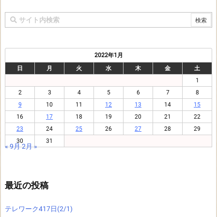
2022年1月
日
月
火
水
木
金
土
1
2
3
4
5
6
7
8
9
10
11
12
13
14
15
16
17
18
19
20
21
22
23
24
25
26
27
28
29
30
31
« 9月
2月 »
最近の投稿
テレワーク417日(2/1)