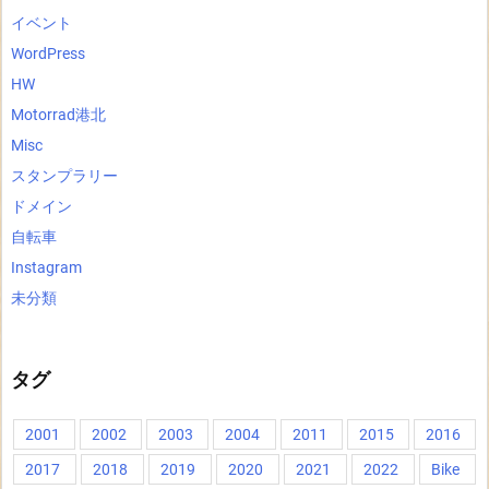
イベント
WordPress
HW
Motorrad港北
Misc
スタンプラリー
ドメイン
自転車
Instagram
未分類
タグ
2001
2002
2003
2004
2011
2015
2016
2017
2018
2019
2020
2021
2022
Bike