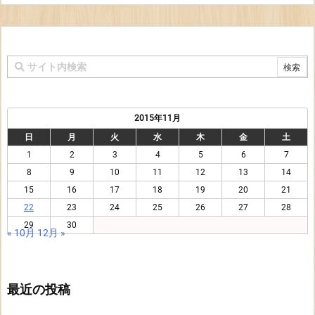
2015年11月
日
月
火
水
木
金
土
1
2
3
4
5
6
7
8
9
10
11
12
13
14
15
16
17
18
19
20
21
22
23
24
25
26
27
28
29
30
« 10月
12月 »
最近の投稿