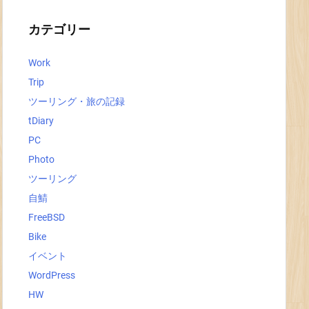
イ
ブ
カテゴリー
Work
Trip
ツーリング・旅の記録
tDiary
PC
Photo
ツーリング
自鯖
FreeBSD
Bike
イベント
WordPress
HW