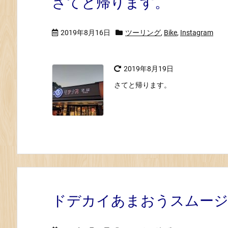
さてと帰ります。
2019年8月16日
ツーリング
,
Bike
,
Instagram
2019年8月19日
さてと帰ります。
ドデカイあまおうスムー