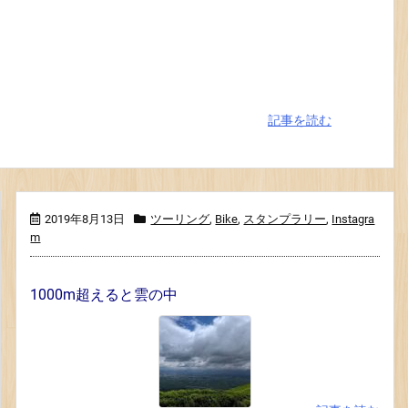
記事を読む
2019年8月13日
ツーリング
,
Bike
,
スタンプラリー
,
Instagra
m
1000m超えると雲の中