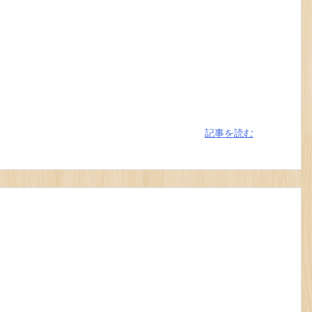
記事を読む