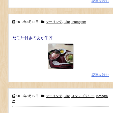
記事を読む
2019年8月13日
ツーリング
,
Bike
,
Instagram
だご汁付きのあか牛丼
記事を読む
2019年8月12日
ツーリング
,
Bike
,
スタンプラリー
,
Instagra
m