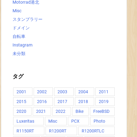
Motorrad港北
Misc
スタンプラリー
ドメイン
自転車
Instagram
未分類
タグ
2001
2002
2003
2004
2011
2015
2016
2017
2018
2019
2020
2021
2022
Bike
FreeBSD
Luxeritas
Misc
PCX
Photo
R1150RT
R1200RT
R1200RTLC