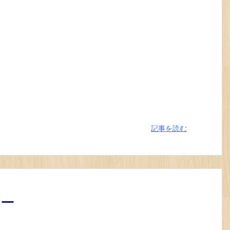
記事を読む
ジー