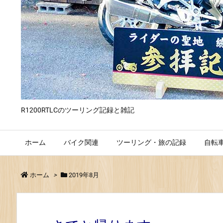
R1200RTLCのツーリング記録と雑記
ホーム
バイク関連
ツーリング・旅の記録
自転
ホーム
>
2019年8月