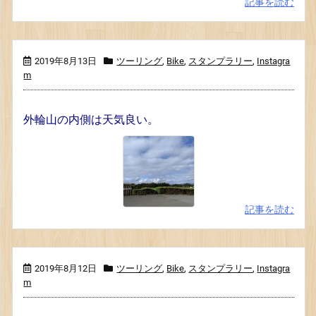
記事を読む
2019年8月13日
ツーリング
,
Bike
,
スタンプラリー
,
Instagra
m
外輪山の内側は天気良い。
記事を読む
2019年8月12日
ツーリング
,
Bike
,
スタンプラリー
,
Instagra
m