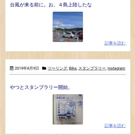
台風が来る前に。お、４島上陸したな
記事を読む
2019年8月9日
ツーリング
,
Bike
,
スタンプラリー
,
Instagram
やつとスタンプラリー開始。
記事を読む