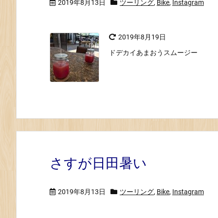
2019年8月13日
ツーリング
,
Bike
,
Instagram
2019年8月19日
ドデカイあまおうスムージー
さすが日田暑い
2019年8月13日
ツーリング
,
Bike
,
Instagram