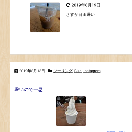
2019年8月19日
さすが日田暑い
2019年8月13日
ツーリング
,
Bike
,
Instagram
暑いので一息