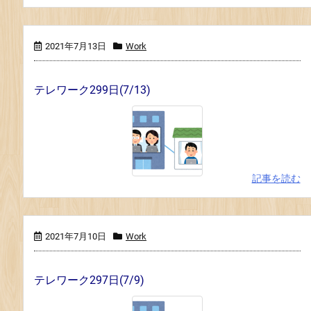
2021年7月13日
Work
テレワーク299日(7/13)
記事を読む
2021年7月10日
Work
テレワーク297日(7/9)