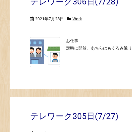
テレワーク306日(7/28)
2021年7月28日
Work
お仕事
定時に開始。あちらはもくろみ通り
テレワーク305日(7/27)