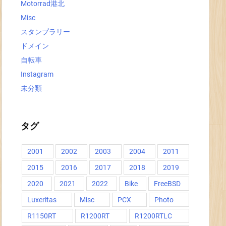
Motorrad港北
Misc
スタンプラリー
ドメイン
自転車
Instagram
未分類
タグ
2001
2002
2003
2004
2011
2015
2016
2017
2018
2019
2020
2021
2022
Bike
FreeBSD
Luxeritas
Misc
PCX
Photo
R1150RT
R1200RT
R1200RTLC