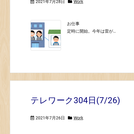
2021年7月28日
Work
お仕事
定時に開始。今年は雷が…
テレワーク304日(7/26)
2021年7月26日
Work