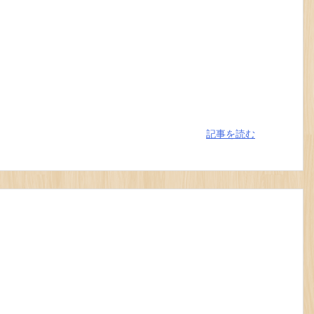
記事を読む