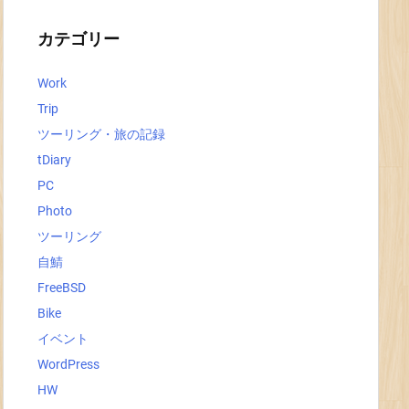
イ
ブ
カテゴリー
Work
Trip
ツーリング・旅の記録
tDiary
PC
Photo
ツーリング
自鯖
FreeBSD
Bike
イベント
WordPress
HW