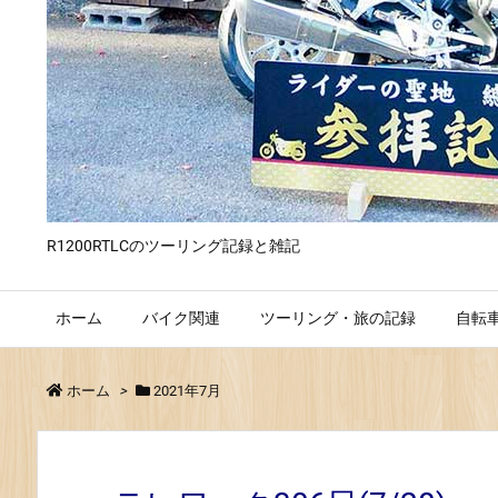
R1200RTLCのツーリング記録と雑記
ホーム
バイク関連
ツーリング・旅の記録
自転
ホーム
>
2021年7月