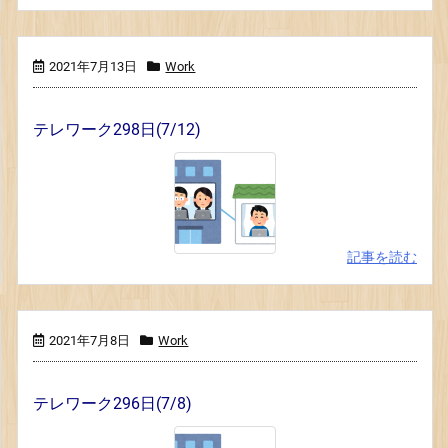
2021年7月13日
Work
テレワーク298日(7/12)
記事を読む
2021年7月8日
Work
テレワーク296日(7/8)