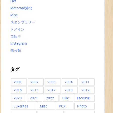
HW
Motorrad港北
Misc
スタンプラリー
ドメイン
自転車
Instagram
未分類
タグ
2001
2002
2003
2004
2011
2015
2016
2017
2018
2019
2020
2021
2022
Bike
FreeBSD
Luxeritas
Misc
PCX
Photo